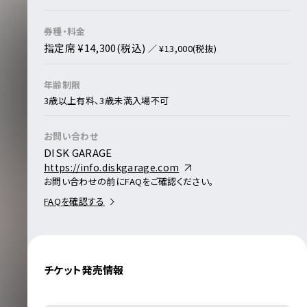
券種・料金
指定席 ¥14,300(税込)
／ ¥13,000(税抜)
年齢制限
3歳以上有料、3歳未満入場不可
お問い合わせ
DISK GARAGE
https://info.diskgarage.com
お問い合わせの前にFAQをご確認ください。
FAQを確認する
チケット発売情報