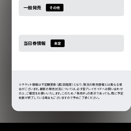
一般発売
その他
当日券情報
未定
※チケット情報は不定期更新（週2回程度）となり、現況の販売情報とは異なる場
合がございます。最新の販売状況については、必ず各プレイガイドへお問い合わせ
の上、ご確認をお願いいたします。このため、「発売中」の表示であっても、既に予定
枚数が終了している場合もございますので予めご了承ください。