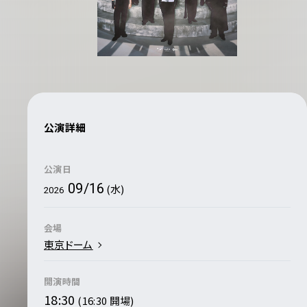
公演詳細
公演日
09/16
(水)
2026
会場
東京ドーム
開演時間
18:30
(16:30 開場)