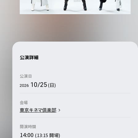
公演詳細
公演日
10/25
(日)
2026
会場
東京キネマ倶楽部
開演時間
14:00
(13:15 開場)