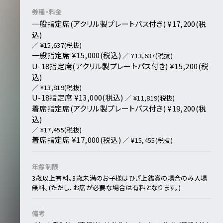
券種・料金
一般指定席(アクリル製プレートパス付き) ¥17,200(税
込)
／ ¥15,637(税抜)
一般指定席 ¥15,000(税込)
／ ¥13,637(税抜)
U-18指定席(アクリル製プレートパス付き) ¥15,200(税
込)
／ ¥13,819(税抜)
U-18指定席 ¥13,000(税込)
／ ¥11,819(税抜)
着席指定席(アクリル製プレートパス付き) ¥19,200(税
込)
／ ¥17,455(税抜)
着席指定席 ¥17,000(税込)
／ ¥15,455(税抜)
年齢制限
3歳以上有料。3歳未満のお子様はひざ上鑑賞の場合のみ入場
無料。(ただし、お席が必要な場合は有料となります。)
備考