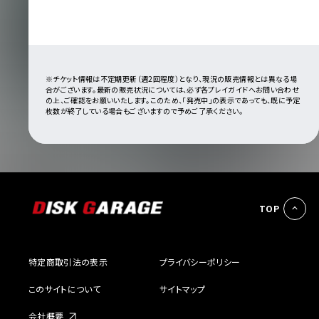
※チケット情報は不定期更新（週2回程度）となり、現況の販売情報とは異なる場
合がございます。最新の販売状況については、必ず各プレイガイドへお問い合わせ
の上、ご確認をお願いいたします。このため、「発売中」の表示であっても、既に予定
枚数が終了している場合もございますので予めご了承ください。
TOP
特定商取引法の表示
プライバシーポリシー
このサイトについて
サイトマップ
会社概要