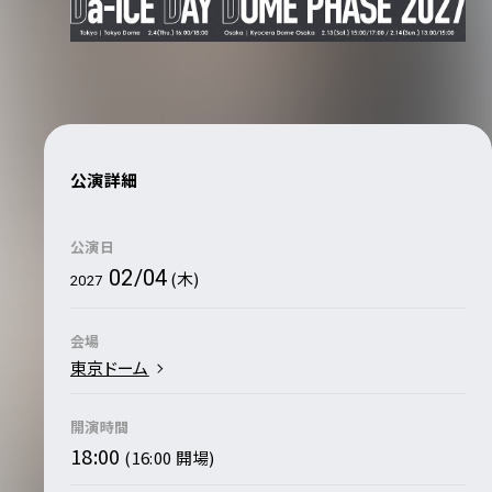
公演詳細
公演日
02/04
(木)
2027
会場
東京ドーム
開演時間
18:00
(16:00 開場)