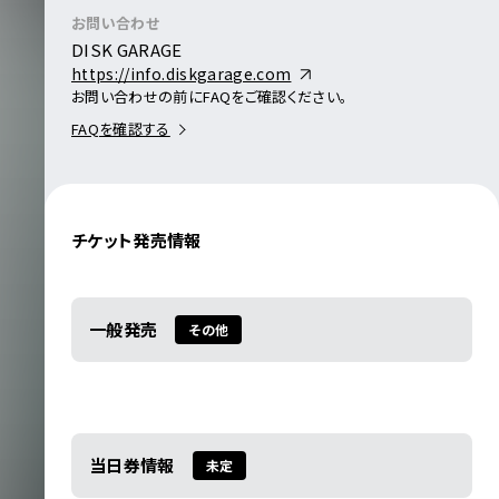
お問い合わせ
DISK GARAGE
https://info.diskgarage.com
お問い合わせの前にFAQをご確認ください。
FAQを確認する
チケット発売情報
一般発売
その他
当日券情報
未定