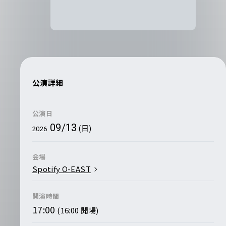
公演詳細
公演日
09/13
(日)
2026
会場
Spotify O-EAST
開演時間
17:00
(16:00 開場)