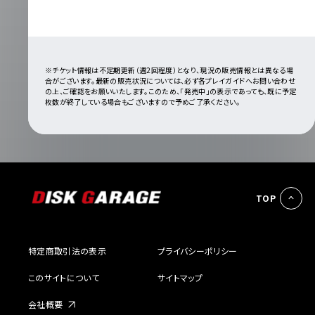
※チケット情報は不定期更新（週2回程度）となり、現況の販売情報とは異なる場
合がございます。最新の販売状況については、必ず各プレイガイドへお問い合わせ
の上、ご確認をお願いいたします。このため、「発売中」の表示であっても、既に予定
枚数が終了している場合もございますので予めご了承ください。
TOP
特定商取引法の表示
プライバシーポリシー
このサイトについて
サイトマップ
会社概要