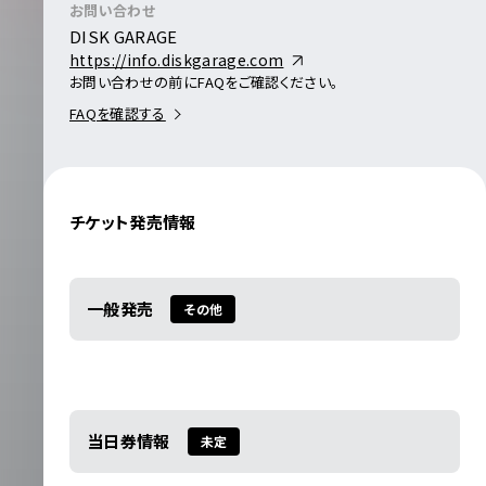
お問い合わせ
DISK GARAGE
https://info.diskgarage.com
お問い合わせの前にFAQをご確認ください。
FAQを確認する
チケット発売情報
一般発売
その他
当日券情報
未定