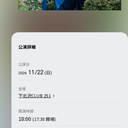
公演詳細
公演日
11/22
(日)
2026
会場
下北沢CLUB 251
開演時間
18:00
(17:30 開場)