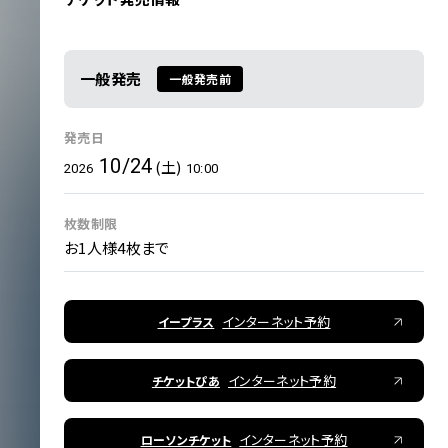
一般発売
一般発売前
発売日
10/24
(土)
2026
10:00
枚数制限
お1人様4枚まで
インターネット予約
イープラス
インターネット予約
チケットぴあ
インターネット予約
ローソンチケット