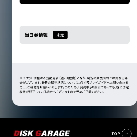
当日券情報
未定
※チケット情報は不定期更新（週2回程度）となり、現況の販売情報とは異なる場
合がございます。最新の販売状況については、必ず各プレイガイドへお問い合わせ
の上、ご確認をお願いいたします。このため、「発売中」の表示であっても、既に予定
枚数が終了している場合もございますので予めご了承ください。
TOP