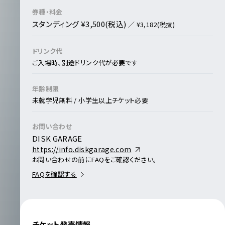
券種・料金
スタンディング ¥3,500(税込)
／ ¥3,182(税抜)
ドリンク代
ご入場時、別途ドリンク代が必要です
年齢制限
未就学児無料 / 小学生以上チケット必要
お問い合わせ
DISK GARAGE
https://info.diskgarage.com
お問い合わせの前にFAQをご確認ください。
FAQを確認する
チケット発売情報