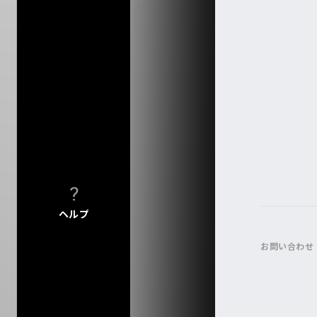
入力内容をクリ
ヘルプ
お問い合わせ