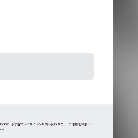
ついては、必ず各プレイガイドへお問い合わせの上、ご確認をお願いい
い。