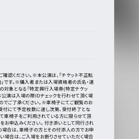
ご確認ください。
※本公演は、「チケット不正転
」です。
※購入者または入場資格者の氏名・連
の対象となる「特定興行入場券(特定チケッ
本公演は入場の際IDチェックを行わせて頂く場
のでご了承ください。
※車椅子にてご観覧のお
受付にて予定枚数に達し次第、受付終了とな
して車椅子をご利用されている方に限らせて頂
をお申込みください。 付き添いとして同行され
の場合は、車椅子の方とその付添人の方でお申
場合は、ご入場をお断りさせていただく場合