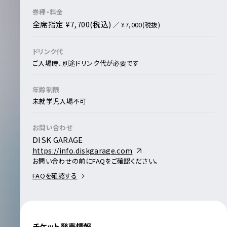
券種・料金
全席指定 ¥7,700(税込)
／ ¥7,000(税抜)
ドリンク代
ご入場時、別途ドリンク代が必要です
年齢制限
未就学児入場不可
お問い合わせ
DISK GARAGE
https://info.diskgarage.com
お問い合わせの前にFAQをご確認ください。
FAQを確認する
チケット発売情報