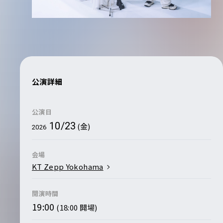
公演詳細
公演日
10/23
(金)
2026
会場
KT Zepp Yokohama
開演時間
19:00
(18:00 開場)