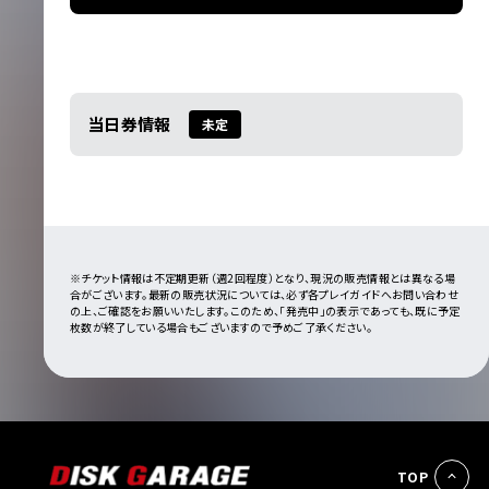
当日券情報
未定
※チケット情報は不定期更新（週2回程度）となり、現況の販売情報とは異なる場
合がございます。最新の販売状況については、必ず各プレイガイドへお問い合わせ
の上、ご確認をお願いいたします。このため、「発売中」の表示であっても、既に予定
枚数が終了している場合もございますので予めご了承ください。
TOP