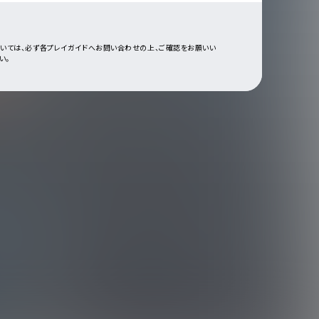
ついては、必ず各プレイガイドへお問い合わせの上、ご確認をお願いい
い。