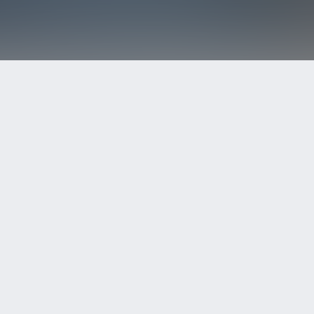
ついて
サイトマップ
会社概要
D
C