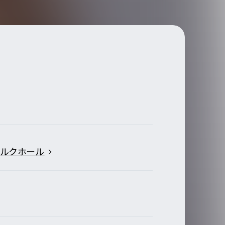
シルクホール