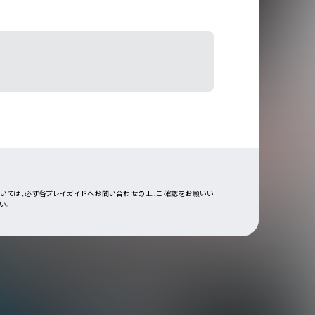
ついては、必ず各プレイガイドへお問い合わせの上、ご確認をお願いい
い。