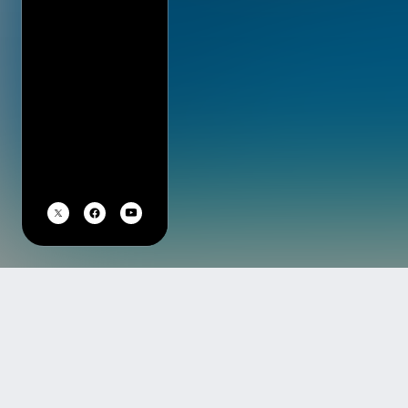
TOP
アーティスト・イベント一覧
トラケミスト