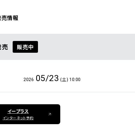
発売情報
発売
販売中
覧
05/23
(土)
2026
10:00
イープラス
インターネット予約