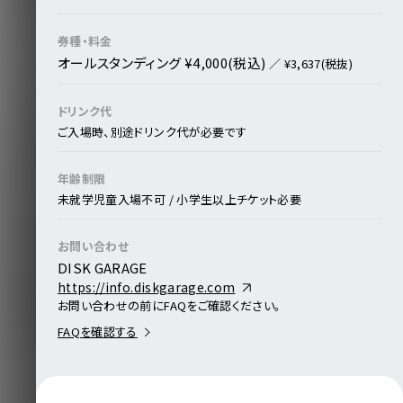
券種・料金
オールスタンディング ¥4,000(税込)
／ ¥3,637(税抜)
ドリンク代
ご入場時、別途ドリンク代が必要です
年齢制限
未就学児童入場不可 / 小学生以上チケット必要
お問い合わせ
DISK GARAGE
https://info.diskgarage.com
お問い合わせの前にFAQをご確認ください。
FAQを確認する