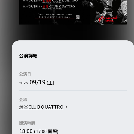
公演詳細
公演日
09/19
(土)
2026
会場
渋谷CLUB QUATTRO
開演時間
18:00
(17:00 開場)