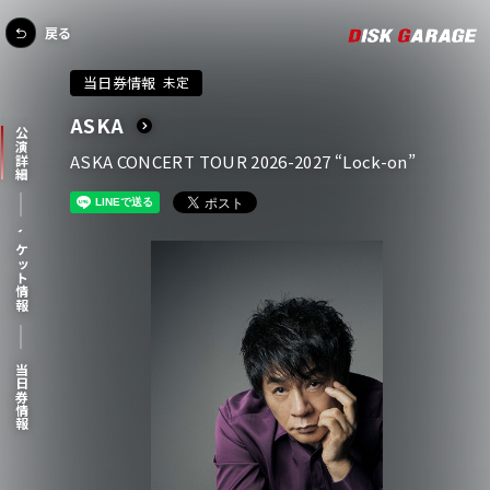
戻る
当日券情報
未定
ASKA
公演詳細
ASKA CONCERT TOUR 2026-2027 “Lock-on”
チケット情報
当日券情報