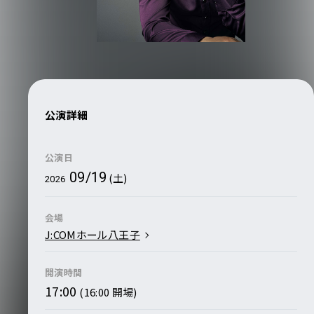
公演詳細
公演日
09/19
(土)
2026
会場
J:COMホール八王子
開演時間
17:00
(16:00 開場)