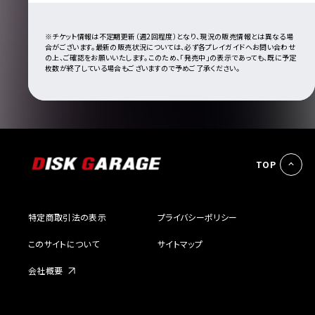
※チケット情報は不定期更新（週2回程度）となり、現況の販売情報とは異なる場
合がございます。最新の販売状況については、必ず各プレイガイドへお問い合わせ
の上、ご確認をお願いいたします。このため、「発売中」の表示であっても、既に予定
枚数が終了している場合もございますので予めご了承ください。
TOP
特定商取引法の表示
プライバシーポリシー
このサイトについて
サイトマップ
会社概要