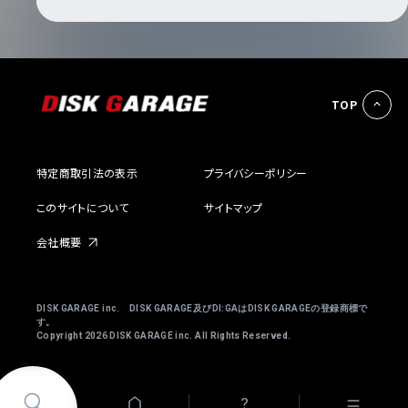
TOP
特定商取引法の表示
プライバシーポリシー
このサイトについて
サイトマップ
会社概要
DISK GARAGE inc. DISK GARAGE及びDI:GAはDISK GARAGEの登録商標で
す。
Copyright
2026 DISK GARAGE inc. All Rights Reserved.