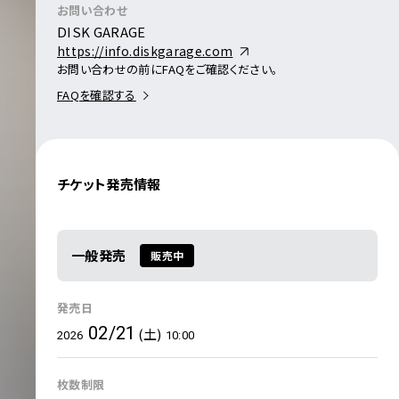
お問い合わせ
DISK GARAGE
https://info.diskgarage.com
お問い合わせの前にFAQをご確認ください。
FAQを確認する
チケット発売情報
一般発売
販売中
発売日
02/21
(土)
2026
10:00
枚数制限