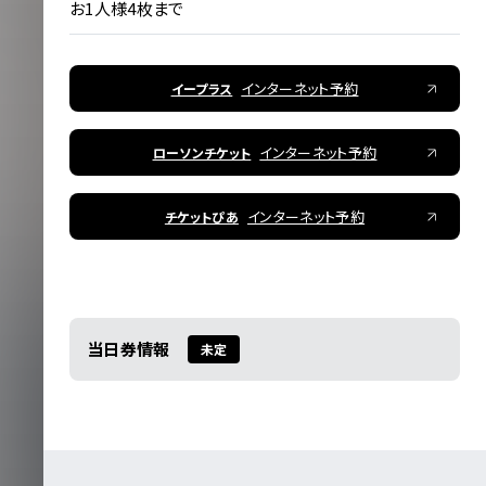
お1人様4枚まで
インターネット予約
イープラス
インターネット予約
ローソンチケット
インターネット予約
チケットぴあ
当日券情報
未定