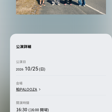
公演詳細
公演日
10/25
(日)
2026
会場
柏PALOOZA
開演時間
16:30
(16:00 開場)