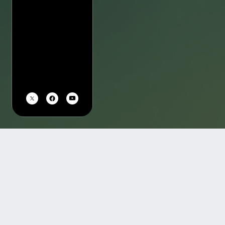
TOP
会場一覧