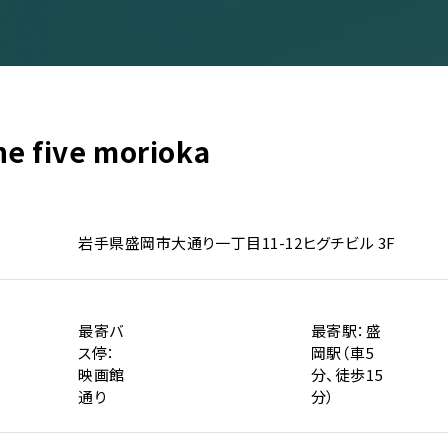
e five morioka
イベント一覧
岩手県盛岡市大通り一丁目11-12ヒグチビル 3F
ダー
演
最寄バ
最寄駅：盛
のチケットについて
ス停：
岡駅（車5
演
場・配慮対応について
映画館
分、徒歩15
通り
分）
その他