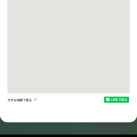
大きな地図で見る