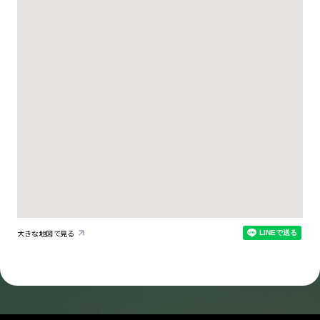
大きな地図で見る