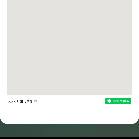
大きな地図で見る