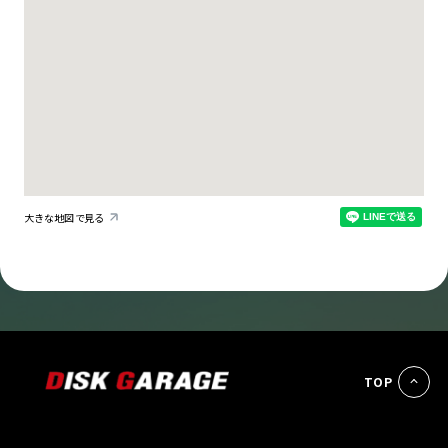
大きな地図で見る
TOP