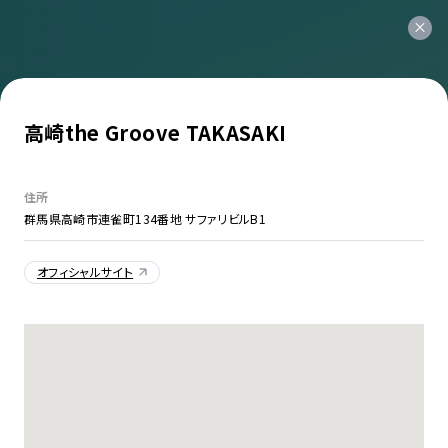
高崎the Groove TAKASAKI
住所
群馬県高崎市連雀町134番地 サファリビルB1
オフィシャルサイト