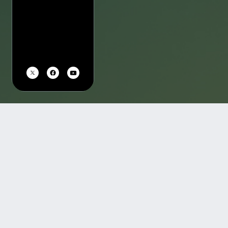
TOP
会場一覧