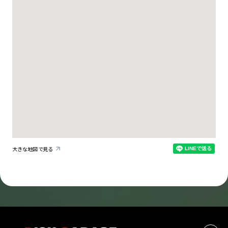
大きな地図で見る