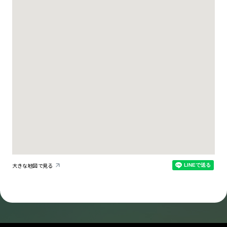
大きな地図で見る