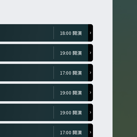
18:00 開演
19:00 開演
17:00 開演
19:00 開演
19:00 開演
17:00 開演