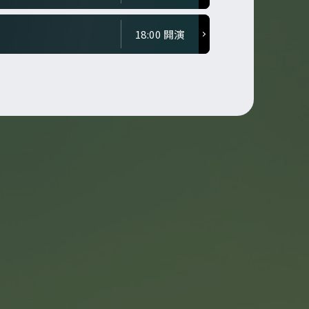
18:00 開演