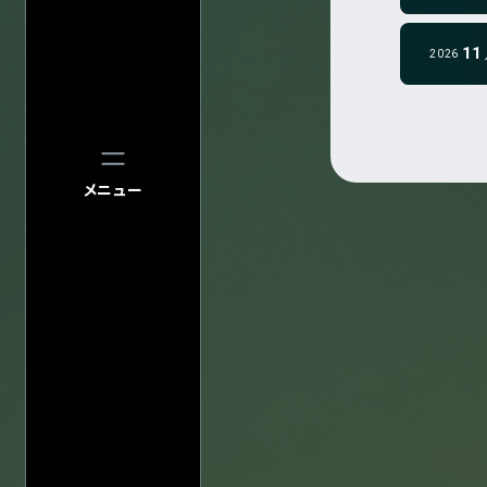
11
2026
メニュー