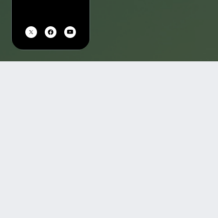
TOP
会場一覧