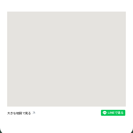
大きな地図で見る