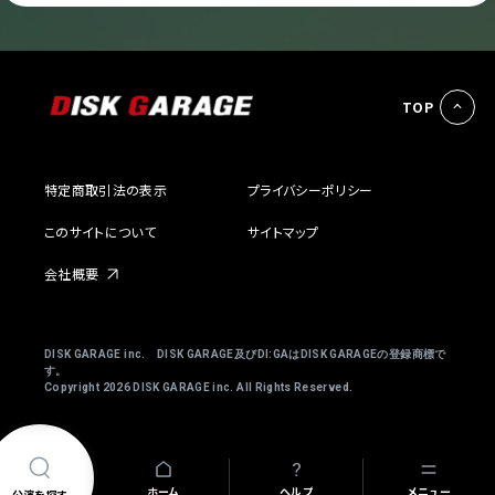
TOP
特定商取引法の表示
プライバシーポリシー
このサイトについて
サイトマップ
会社概要
DISK GARAGE inc. DISK GARAGE及びDI:GAはDISK GARAGEの登録商標で
す。
Copyright
2026 DISK GARAGE inc. All Rights Reserved.
ホーム
ヘルプ
メニュー
公演を探す