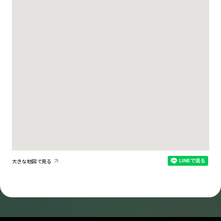
大きな地図で見る