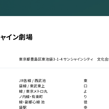
シャイン劇場
イベント一覧
東京都豊島区東池袋3-1-4 サンシャインシティ 文化会
ダー
演
JR各線 / 西武池
東
のチケットについて
袋線 / 東武東上
口
演
場・配慮対応について
線 / 東京メトロ丸
よ
ノ内線・有楽町
り
その他
線・副都心線 池
徒
袋駅
歩