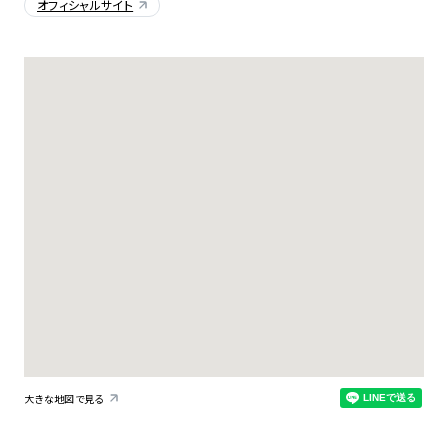
オフィシャルサイト
大きな地図で見る