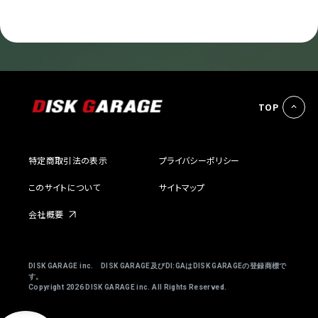
TOP
特定商取引法の表示
プライバシーポリシー
このサイトについて
サイトマップ
会社概要
DISK GARAGE inc. DISK GARAGE及びDI:GAはDISK GARAGEの登録商標で
す。
Copyright
2026 DISK GARAGE inc. All Rights Reserved.