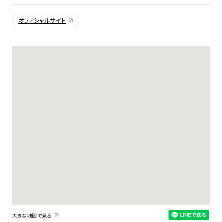
オフィシャルサイト
大きな地図で見る