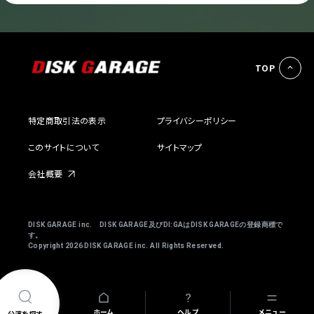
TOP
特定商取引法の表示
プライバシーポリシー
このサイトについて
サイトマップ
会社概要
DISK GARAGE inc. DISK GARAGE及びDI:GAはDISK GARAGEの登録商標で
す。
Copyright
2026 DISK GARAGE inc. All Rights Reserved.
ホーム
ヘルプ
メニュー
公演を探す