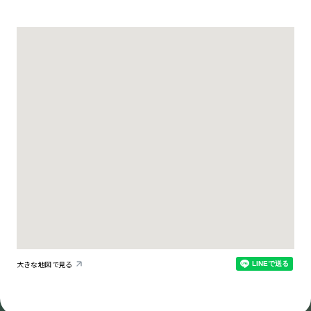
大きな地図で見る