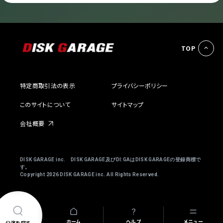
TOP
特定商取引法の表示
プライバシーポリシー
このサイトについて
サイトマップ
会社概要
DISK GARAGE inc. DISK GARAGE及びDI:GAはDISK GARAGEの登録商標で
す。
Copyright
2026 DISK GARAGE inc. All Rights Reserved.
ホーム
ヘルプ
メニュー
公演を探す