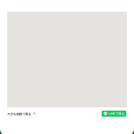
大きな地図で見る