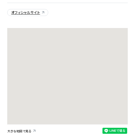
オフィシャルサイト
大きな地図で見る