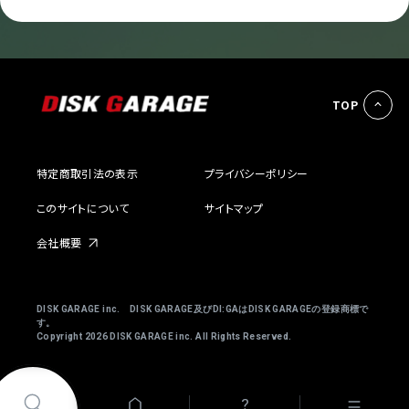
TOP
特定商取引法の表示
プライバシーポリシー
このサイトについて
サイトマップ
会社概要
DISK GARAGE inc. DISK GARAGE及びDI:GAはDISK GARAGEの登録商標で
す。
Copyright
2026 DISK GARAGE inc. All Rights Reserved.