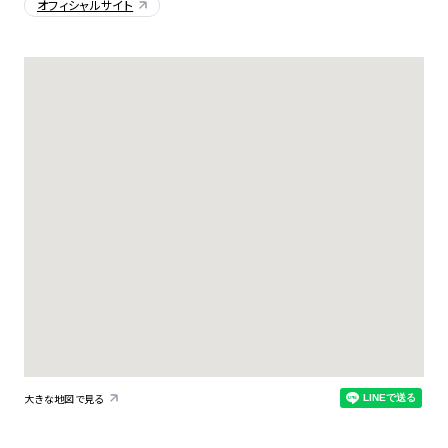
オフィシャルサイト
大きな地図で見る