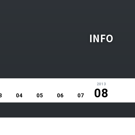
INFO
イベント一覧
ダー
2013
08
演
3
04
05
06
07
のチケットについて
演
場・配慮対応について
その他