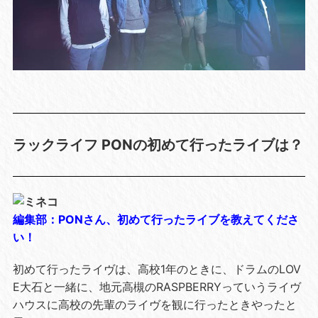
ラックライフ PONの初めて行ったライブは？
編集部：PONさん、初めて行ったライブを教えてくださ
い！
初めて行ったライヴは、高校1年のときに、ドラムのLOV
E大石と一緒に、地元高槻のRASPBERRYっていうライヴ
ハウスに高校の先輩のライヴを観に行ったときやったと