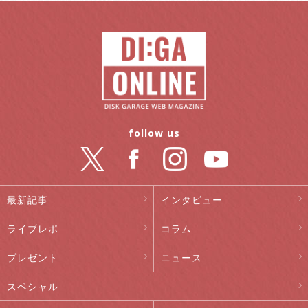
follow us
最新記事
インタビュー
ライブレポ
コラム
プレゼント
ニュース
スペシャル