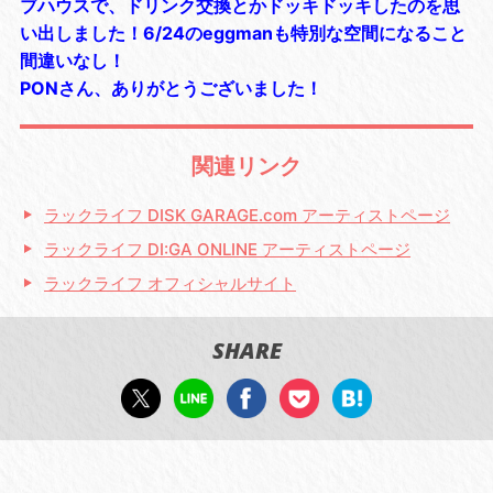
ブハウスで、ドリンク交換とかドッキドッキしたのを思
い出しました！6/24のeggmanも特別な空間になること
間違いなし！
PONさん、ありがとうございました！
関連リンク
ラックライフ DISK GARAGE.com アーティストページ
ラックライフ DI:GA ONLINE アーティストページ
ラックライフ オフィシャルサイト
SHARE