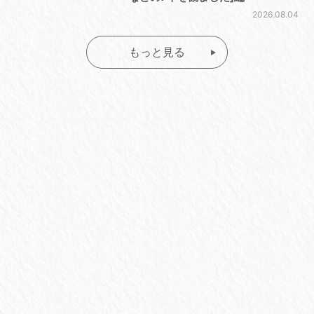
2026.08.04
もっと見る