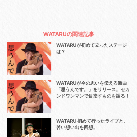
WATARUの関連記事
WATARUが初めて立ったステージ
は？
WATARUが今の思いを伝える新曲
「思うんです。」をリリース。セカ
ンドワンマンで目指すものを語る！
WATARU 初めて行ったライブと、
苦い想い出を回想。