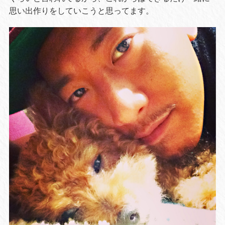
思い出作りをしていこうと思ってます。