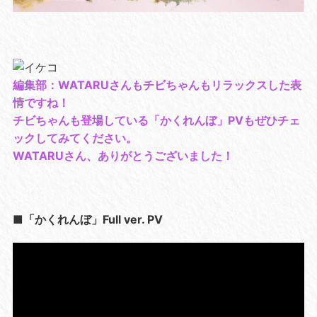
編集部：WATARUさんもチビちゃんもリラックスした表
情ですね！
チビちゃんも登場している「かくれんぼ」PVもぜひチェ
ックしてみてください。
WATARUさん、ありがとうございました！
■「かくれんぼ」Full ver. PV