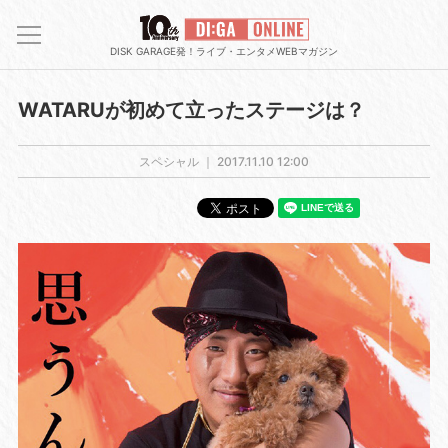
DISK GARAGE発！ライブ・エンタメWEBマガジン
WATARUが初めて立ったステージは？
スペシャル ｜
2017.11.10 12:00