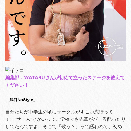
編集部：WATARUさんが初めて立ったステージを教えて
ください！
「渋谷NoStyle」
自分たちが中学生の頃にサークルがすごい流行って
て、“サー人”とかいって、学校でも先輩がパー券配ったり
してたんですよ。そこで「歌う？」って誘われて、初め