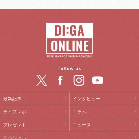
follow us
最新記事
インタビュー
ライブレポ
コラム
プレゼント
ニュース
スペシャル