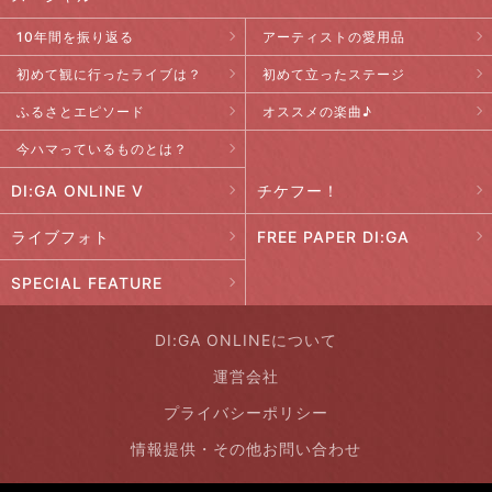
10年間を振り返る
アーティストの愛用品
初めて観に行ったライブは？
初めて立ったステージ
ふるさとエピソード
オススメの楽曲♪
今ハマっているものとは？
DI:GA ONLINE V
チケフー！
ライブフォト
FREE PAPER DI:GA
SPECIAL FEATURE
DI:GA ONLINEについて
運営会社
プライバシーポリシー
情報提供・その他お問い合わせ