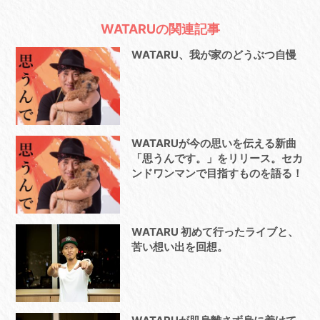
WATARUの関連記事
WATARU、我が家のどうぶつ自慢
WATARUが今の思いを伝える新曲
「思うんです。」をリリース。セカ
ンドワンマンで目指すものを語る！
WATARU 初めて行ったライブと、
苦い想い出を回想。