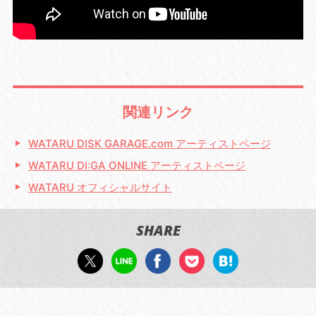
関連リンク
WATARU DISK GARAGE.com アーティストページ
WATARU DI:GA ONLINE アーティストページ
WATARU オフィシャルサイト
SHARE