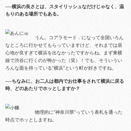
──横浜の良さとは、スタイリッシュなだけじゃなく、温
もりのある場所でもある。
うん。コアラモード．になって全国いろん
なところに行かせてもらっていますけど、それまでは居
心地が良すぎて横浜を出なかったですからね。まず東横
線で渋谷に行くのが怖かった（笑）！でも、そういうい
ろんな面を持っている“横浜”という町が好きですね。
──ちなみに、お二人は都内でお仕事をされて横浜に戻る
時、どのあたりでホッとしますか？
物理的に“神奈川県”っていう表札を通った
時点でホッとしますね。