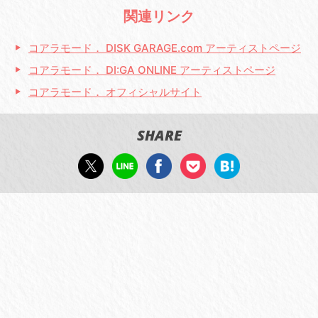
関連リンク
コアラモード． DISK GARAGE.com アーティストページ
コアラモード． DI:GA ONLINE アーティストページ
コアラモード． オフィシャルサイト
SHARE