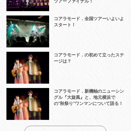
ツアーファイナル！
コアラモード．全国ツアーいよいよ
スタート！
コアラモード．の初めて立ったステ
ージは？
コアラモード．新機軸のニューシン
グル『大旋風』と、地元横浜で
の“秋祭り”ワンマンについて語る！