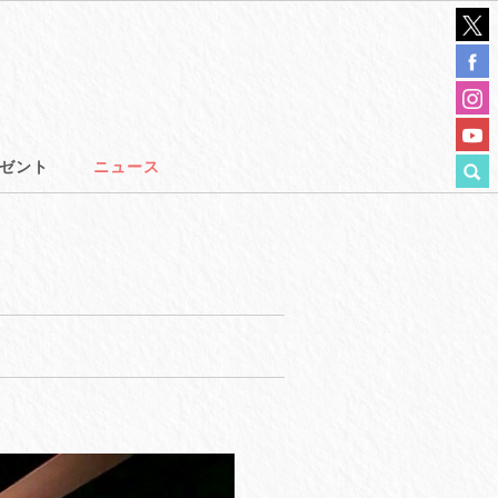
ゼント
ニュース