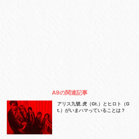
A9の関連記事
アリス九號. 虎（Gt.）とヒロト（G
t.）がいまハマっていることは？