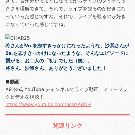
きて、音が分かるようになってからライブのダイナミッ
クさを理解できて。それで、ライブを観るのが好きにな
っていった感じですね。それで、ライブを観るのが好き
になっていった感じですね。
将さんがVo.を志すきっかけになったような、沙我さんが
Ba.を志すきっかけになったような、そんなエピソードに
繋がる、お二人の「初」でした（笑）。
将さん、沙我さん、ありがとうございました！
■動画
A9 公式 YouTube チャンネルでライブ動画、ミュージッ
クビデオを視聴！
https://www.youtube.com/user/A9CH
関連リンク