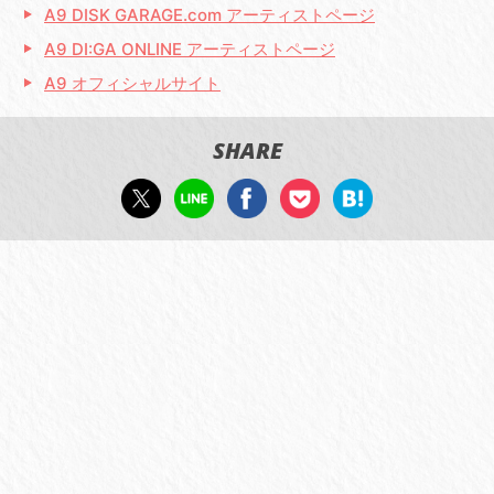
A9 DISK GARAGE.com アーティストページ
A9 DI:GA ONLINE アーティストページ
A9 オフィシャルサイト
SHARE