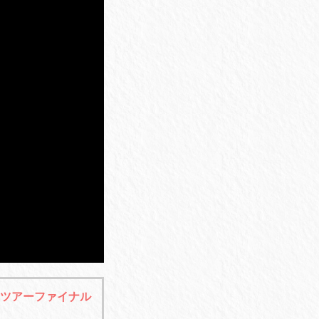
のツアーファイナル