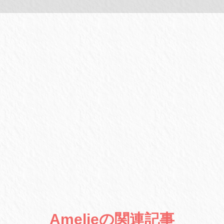
Amelieの関連記事