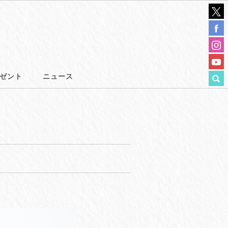
ゼント
ニュース