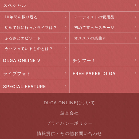
スペシャル
10年間を振り返る
アーティストの愛用品
初めて観に行ったライブは？
初めて立ったステージ
ふるさとエピソード
オススメの楽曲♪
今ハマっているものとは？
DI:GA ONLINE V
チケフー！
ライブフォト
FREE PAPER DI:GA
SPECIAL FEATURE
DI:GA ONLINEについて
運営会社
プライバシーポリシー
情報提供・その他お問い合わせ