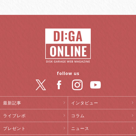
follow us
最新記事
インタビュー
ライブレポ
コラム
プレゼント
ニュース