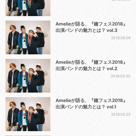
Amelieが語る、『鐘フェス2018』
出演バンドの魅力とは？ vol.3
2018.06.06
Amelieが語る、『鐘フェス2018』
出演バンドの魅力とは？ vol.2
2018.05.30
Amelieが語る、『鐘フェス2018』
出演バンドの魅力とは？ vol.1
2018.05.23