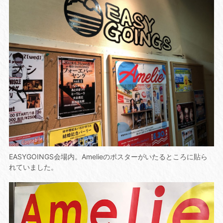
EASYGOINGS会場内。Amelieのポスターがいたるところに貼ら
れていました。