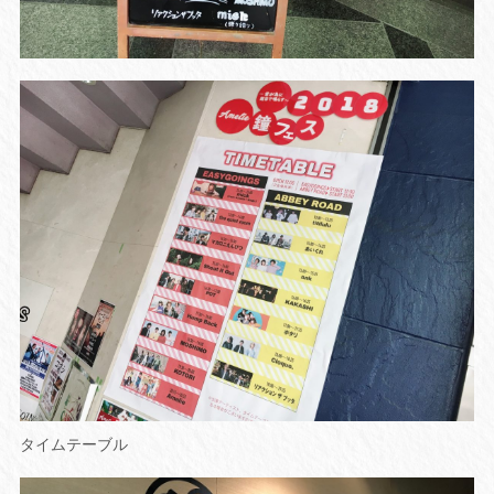
タイムテーブル