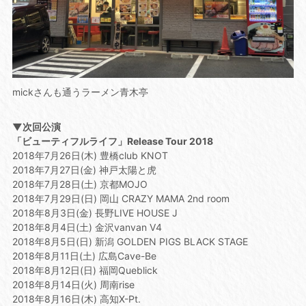
mickさんも通うラーメン青木亭
▼次回公演
「ビューティフルライフ」Release Tour 2018
2018年7月26日(木) 豊橋club KNOT
2018年7月27日(金) 神戸太陽と虎
2018年7月28日(土) 京都MOJO
2018年7月29日(日) 岡山 CRAZY MAMA 2nd room
2018年8月3日(金) 長野LIVE HOUSE J
2018年8月4日(土) 金沢vanvan V4
2018年8月5日(日) 新潟 GOLDEN PIGS BLACK STAGE
2018年8月11日(土) 広島Cave-Be
2018年8月12日(日) 福岡Queblick
2018年8月14日(火) 周南rise
2018年8月16日(木) 高知X-Pt.