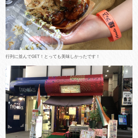
行列に並んでGET！とっても美味しかったです！