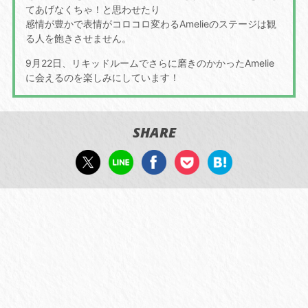
てあげなくちゃ！と思わせたり
感情が豊かで表情がコロコロ変わるAmelieのステージは観
る人を飽きさせません。
9月22日、リキッドルームでさらに磨きのかかったAmelie
に会えるのを楽しみにしています！
SHARE