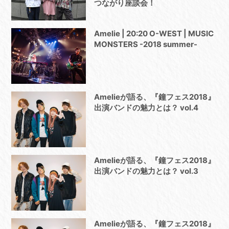
つながり座談会！
Amelie | 20:20 O-WEST | MUSIC
MONSTERS -2018 summer-
Amelieが語る、『鐘フェス2018』
出演バンドの魅力とは？ vol.4
Amelieが語る、『鐘フェス2018』
出演バンドの魅力とは？ vol.3
Amelieが語る、『鐘フェス2018』