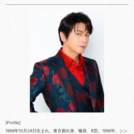
[Profile]
1969年10月24日生まれ、東京都出身、蠍座、B型。1996年、シン