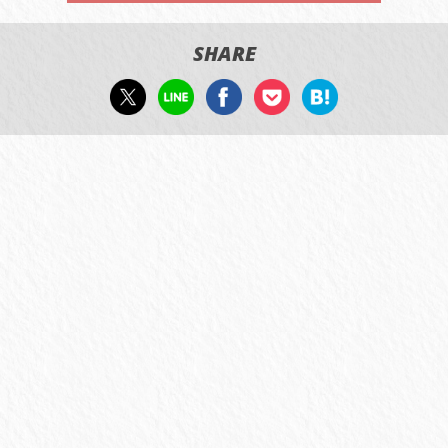
SHARE