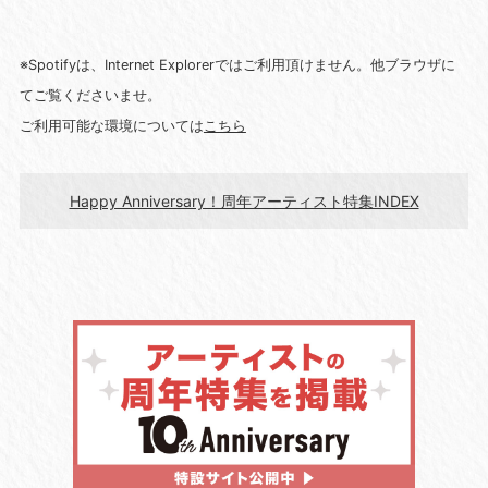
※Spotifyは、Internet Explorerではご利用頂けません。他ブラウザに
てご覧くださいませ。
ご利用可能な環境については
こちら
Happy Anniversary！周年アーティスト特集INDEX