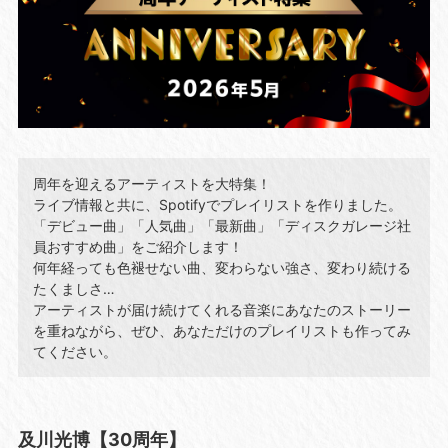
周年を迎えるアーティストを大特集！
ライブ情報と共に、Spotifyでプレイリストを作りました。
「デビュー曲」「人気曲」「最新曲」「ディスクガレージ社
員おすすめ曲」をご紹介します！
何年経っても色褪せない曲、変わらない強さ、変わり続ける
たくましさ…
アーティストが届け続けてくれる音楽にあなたのストーリー
を重ねながら、ぜひ、あなただけのプレイリストも作ってみ
てください。
及川光博【30周年】