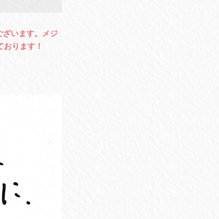
うございます。メジ
ております！