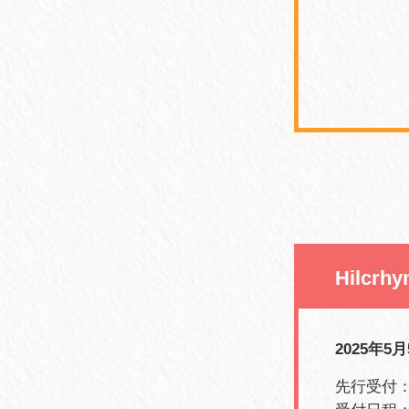
Hilcrh
2025年5月
先行受付：S