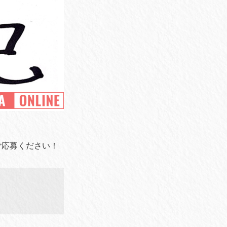
てご応募ください！