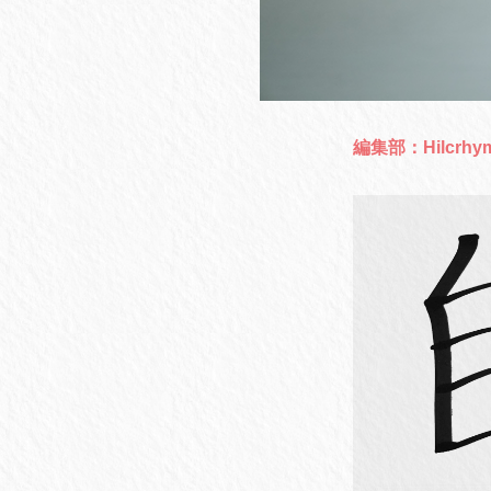
編集部：Hilcr