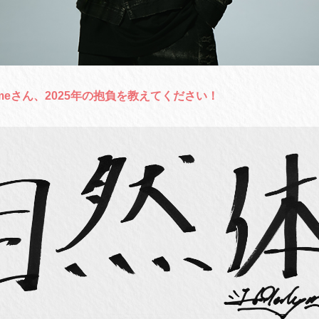
hymeさん、2025年の抱負を教えてください！