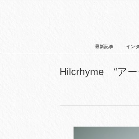
最新記事
イン
Hilcrhyme