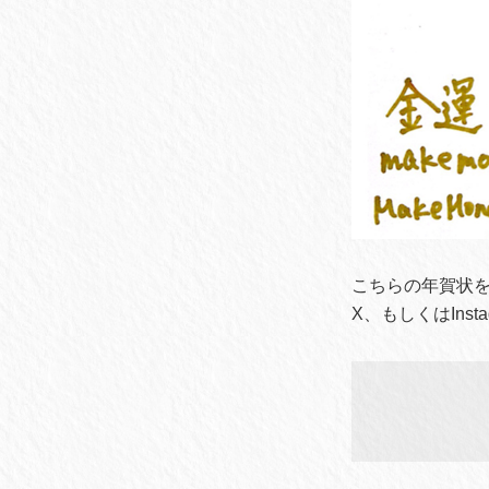
こちらの年賀状を
X、もしくはIn