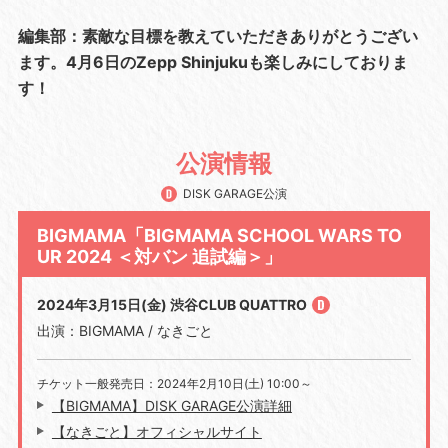
編集部：素敵な目標を教えていただきありがとうござい
ます。4月6日のZepp Shinjukuも楽しみにしておりま
す！
公演情報
DISK GARAGE公演
BIGMAMA「BIGMAMA SCHOOL WARS TO
UR 2024 ＜対バン 追試編＞」
2024年3月15日(金) 渋谷CLUB QUATTRO
出演：BIGMAMA / なきごと
チケット一般発売日：2024年2月10日(土) 10:00～
【BIGMAMA】DISK GARAGE公演詳細
【なきごと】オフィシャルサイト