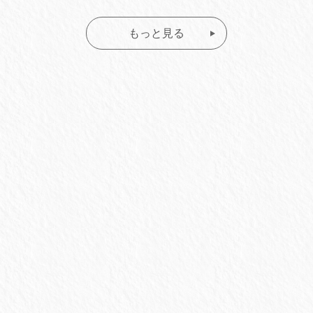
もっと見る