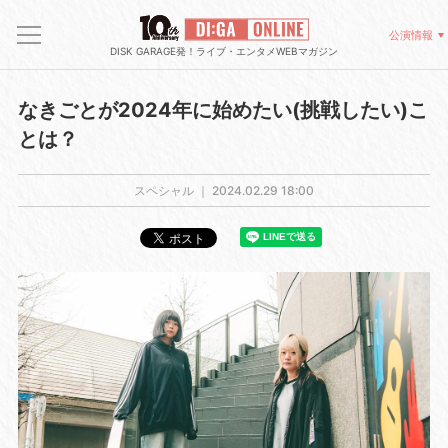
公演情報
DISK GARAGE発！ライブ・エンタメWEBマガジン
なきごとが2024年に始めたい(挑戦したい)こ
とは？
スペシャル ｜
2024.02.29 18:00