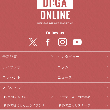
follow us
最新記事
インタビュー
ライブレポ
コラム
プレゼント
ニュース
スペシャル
10年間を振り返る
アーティストの愛用品
初めて観に行ったライブは？
初めて立ったステージ