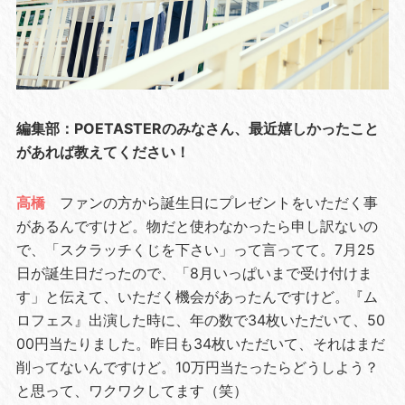
編集部：POETASTERのみなさん、最近嬉しかったこと
があれば教えてください！
高橋
ファンの方から誕生日にプレゼントをいただく事
があるんですけど。物だと使わなかったら申し訳ないの
で、「スクラッチくじを下さい」って言ってて。7月25
日が誕生日だったので、「8月いっぱいまで受け付けま
す」と伝えて、いただく機会があったんですけど。『ム
ロフェス』出演した時に、年の数で34枚いただいて、50
00円当たりました。昨日も34枚いただいて、それはまだ
削ってないんですけど。10万円当たったらどうしよう？
と思って、ワクワクしてます（笑）