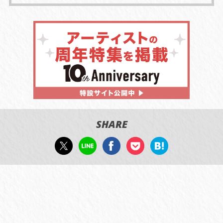
SHARE