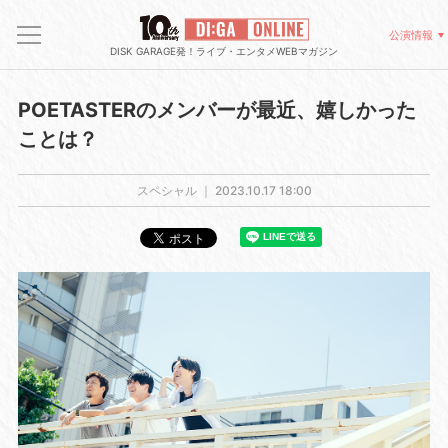
公演情報
DISK GARAGE発！ライブ・エンタメWEBマガジン
POETASTERのメンバーが最近、嬉しかった
ことは？
スペシャル ｜
2023.10.17 18:00