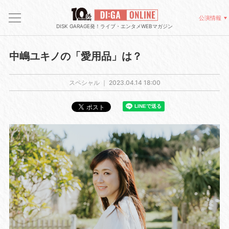
公演情報
DISK GARAGE発！ライブ・エンタメWEBマガジン
中嶋ユキノの「愛用品」は？
スペシャル ｜
2023.04.14 18:00