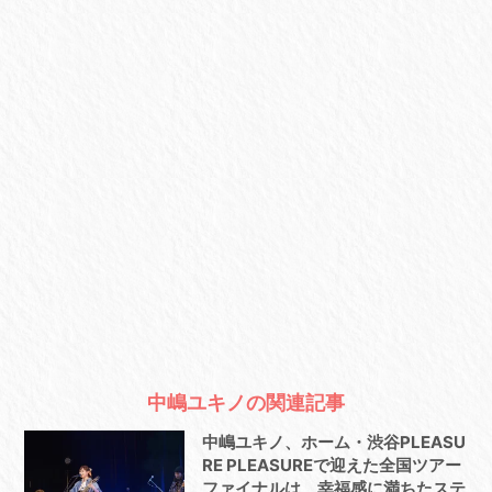
中嶋ユキノの関連記事
中嶋ユキノ、ホーム・渋谷PLEASU
RE PLEASUREで迎えた全国ツアー
ファイナルは、幸福感に満ちたステ