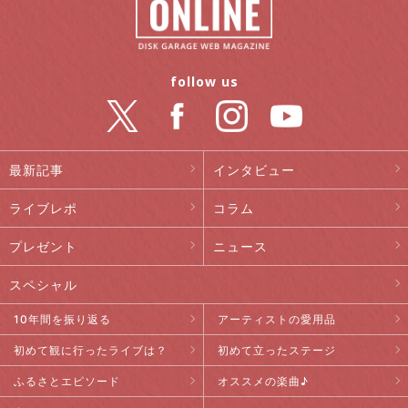
follow us
最新記事
インタビュー
ライブレポ
コラム
プレゼント
ニュース
スペシャル
10年間を振り返る
アーティストの愛用品
初めて観に行ったライブは？
初めて立ったステージ
ふるさとエピソード
オススメの楽曲♪