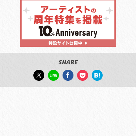
SHARE