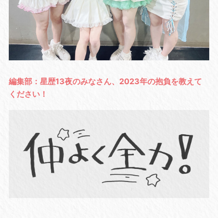
編集部：星歴13夜のみなさん、2023年の抱負を教えて
ください！