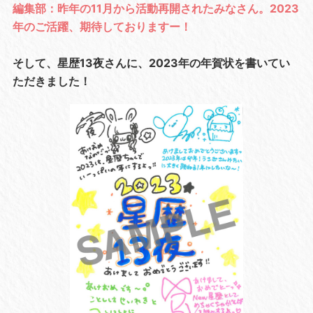
編集部：昨年の11月から活動再開されたみなさん。2023
年のご活躍、期待しておりますー！
そして、星歴13夜さんに、2023年の年賀状を書いてい
ただきました！