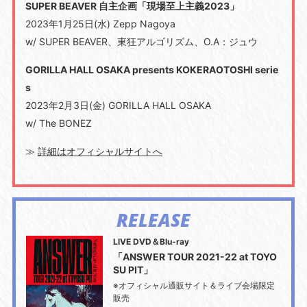
SUPER BEAVER 自主企画「現場至上主義2023」
2023年1月25日(水) Zepp Nagoya
w/ SUPER BEAVER、東狂アルゴリズム、O.A：ジュウ
GORILLA HALL OSAKA presents KOKERAOTOSHI serie
s
2023年2月3日(金) GORILLA HALL OSAKA
w/ The BONEZ
≫
詳細はオフィシャルサイトへ
RELEASE
LIVE DVD＆Blu-ray
「ANSWER TOUR 2021-22 at TOYO
SU PIT」
※オフィシャル通販サイト＆ライブ会場限定
販売