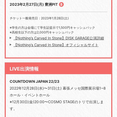
2023年2月27日(月) 豊洲PIT
チケット一般発売日：2023年1月28日(土)
※学生の方は会場にて学生証提示で1,500円キャッシュバック
※高校生以下の方は2,000円キャッシュバック
【Nothing’s Carved In Stone】DISK GARAGE公演詳細
【Nothing’s Carved In Stone】オフィシャルサイト
LIVE出演情報
COUNTDOWN JAPAN 22/23
2022年12月28日(水)〜31日(土) 幕張メッセ国際展示場1~8
ホール・イベントホール
※12月30日(金)20:00〜COSMO STAGEのトリで出演しま
す。