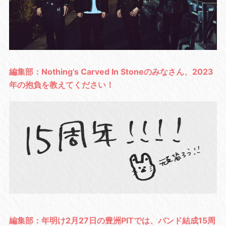
編集部：Nothing’s Carved In Stoneのみなさん、2023
年の抱負を教えてください！
編集部：年明け2月27日の豊洲PITでは、バンド結成15周