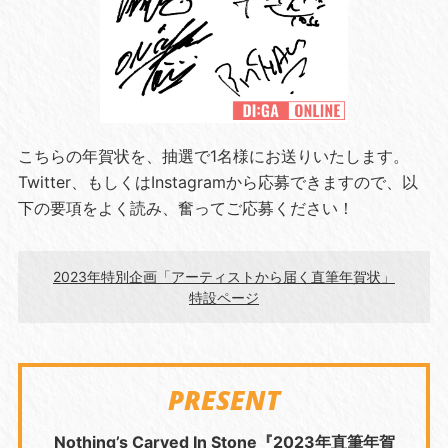
こちらの年賀状を、抽選で1名様にお送りいたします。
Twitter、もしくはInstagramから応募できますので、以
下の要項をよく読み、奮ってご応募ください！
2023年特別企画「アーティストから届く直筆年賀状」
特設ページ
PRESENT
Nothing’s Carved In Stone『2023年直筆年賀