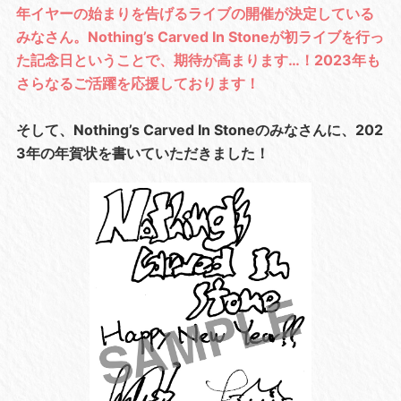
年イヤーの始まりを告げるライブの開催が決定している
みなさん。Nothing’s Carved In Stoneが初ライブを行っ
た記念日ということで、期待が高まります…！2023年も
さらなるご活躍を応援しております！
そして、Nothing’s Carved In Stoneのみなさんに、202
3年の年賀状を書いていただきました！