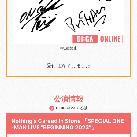
※転載禁止
受付は終了しました
公演情報
DISK GARAGE公演
Nothingʼs Carved In Stone 「SPECIAL ONE
-MAN LIVE "BEGINNING 2023”」