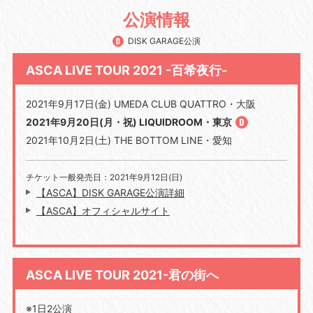
公演情報
DISK GARAGE公演
ASCA LIVE TOUR 2021 -百希夜行-
2021年9月17日(金) UMEDA CLUB QUATTRO・大阪
2021年9月20日(月・祝) LIQUIDROOM・東京
2021年10月2日(土) THE BOTTOM LINE・愛知
チケット一般発売日：2021年9月12日(日)
【ASCA】DISK GARAGE公演詳細
【ASCA】オフィシャルサイト
ASCA LIVE TOUR 2021-君の街へ
※1日2公演