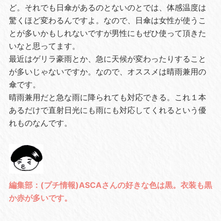
ど。それでも日傘があるのとないのとでは、体感温度は
驚くほど変わるんですよ。なので、日傘は女性が使うこ
とが多いかもしれないですが男性にもぜひ使って頂きた
いなと思ってます。
最近はゲリラ豪雨とか、急に天候が変わったりすること
が多いじゃないですか。なので、オススメは晴雨兼用の
傘です。
晴雨兼用だと急な雨に降られても対応できる。これ１本
あるだけで直射日光にも雨にも対応してくれるという優
れものなんです。
編集部：(プチ情報)ASCAさんの好きな色は黒。衣装も黒
か赤が多いです。