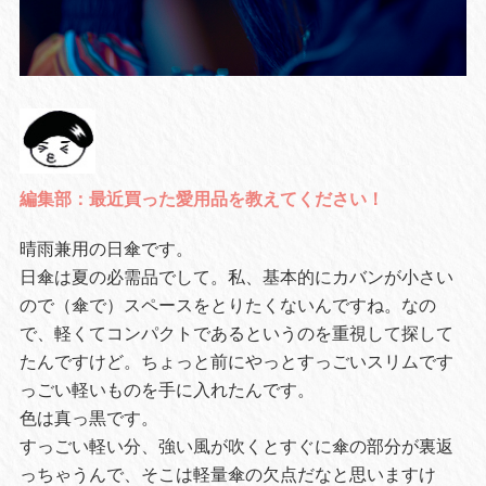
編集部：最近買った愛用品を教えてください！
晴雨兼用の日傘です。
日傘は夏の必需品でして。私、基本的にカバンが小さい
ので（傘で）スペースをとりたくないんですね。なの
で、軽くてコンパクトであるというのを重視して探して
たんですけど。ちょっと前にやっとすっごいスリムです
っごい軽いものを手に入れたんです。
色は真っ黒です。
すっごい軽い分、強い風が吹くとすぐに傘の部分が裏返
っちゃうんで、そこは軽量傘の欠点だなと思いますけ