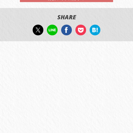
SHARE