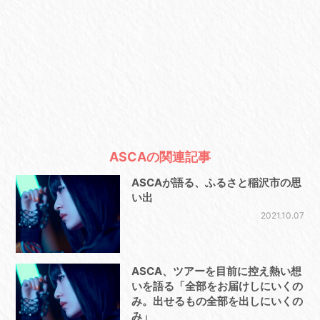
ASCAの関連記事
ASCAが語る、ふるさと稲沢市の思
い出
2021.10.07
ASCA、ツアーを目前に控え熱い想
いを語る「全部をお届けしにいくの
み。出せるもの全部を出しにいくの
み」